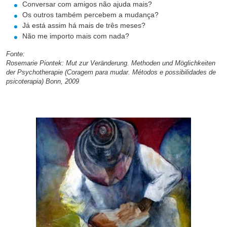
Conversar com amigos não ajuda mais?
Os outros também percebem a mudança?
Já está assim há mais de três meses?
Não me importo mais com nada?
Fonte:
Rosemarie Piontek: Mut zur Veränderung. Methoden und Möglichkeiten
der Psychotherapie (Coragem para mudar. Métodos e possibilidades de
psicoterapia) Bonn, 2009