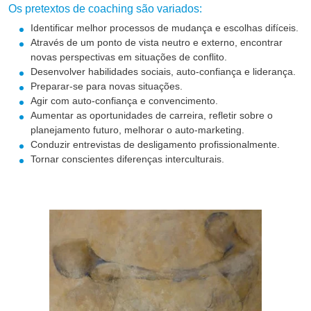
Os pretextos de coaching são variados:
Identificar melhor processos de mudança e escolhas difíceis.
Através de um ponto de vista neutro e externo, encontrar
novas perspectivas em situações de conflito.
Desenvolver habilidades sociais, auto-confiança e liderança.
Preparar-se para novas situações.
Agir com auto-confiança e convencimento.
Aumentar as oportunidades de carreira, refletir sobre o
planejamento futuro, melhorar o auto-marketing.
Conduzir entrevistas de desligamento profissionalmente.
Tornar conscientes diferenças interculturais.