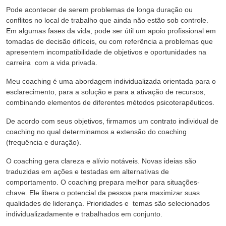
Pode acontecer de serem problemas de longa duração ou
conflitos no local de trabalho que ainda não estão sob controle.
Em algumas fases da vida, pode ser útil um apoio profissional em
tomadas de decisão difíceis, ou com referência a problemas que
apresentem incompatibilidade de objetivos e oportunidades na
carreira com a vida privada.
Meu coaching é uma abordagem individualizada orientada para o
esclarecimento, para a solução e para a ativação de recursos,
combinando elementos de diferentes métodos psicoterapêuticos.
De acordo com seus objetivos, firmamos um contrato individual de
coaching no qual determinamos a extensão do coaching
(frequência e duração).
O coaching gera clareza e alívio notáveis. Novas ideias são
traduzidas em ações e testadas em alternativas de
comportamento. O coaching prepara melhor para situações-
chave. Ele libera o potencial da pessoa para maximizar suas
qualidades de liderança. Prioridades e temas são selecionados
individualizadamente e trabalhados em conjunto.