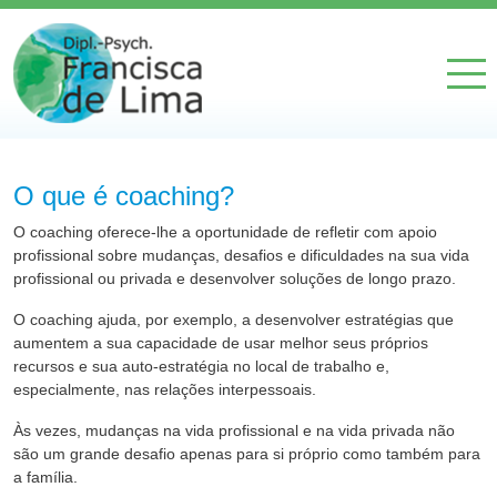
O que é coaching?
O coaching oferece-lhe a oportunidade de refletir com apoio
profissional sobre mudanças, desafios e dificuldades na sua vida
profissional ou privada e desenvolver soluções de longo prazo.
O coaching ajuda, por exemplo, a desenvolver estratégias que
aumentem a sua capacidade de usar melhor seus próprios
recursos e sua auto-estratégia no local de trabalho e,
especialmente, nas relações interpessoais.
Às vezes, mudanças na vida profissional e na vida privada não
são um grande desafio apenas para si próprio como também para
a família.